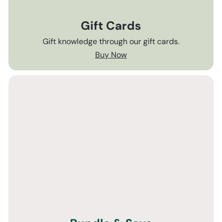
Gift Cards
Gift knowledge through our gift cards.
Buy Now